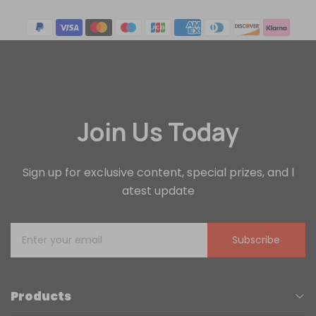
Join Us Today
Sign up for exclusive content, special prizes, and l
atest update
Subscribe
Products