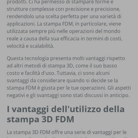
prodotti. Ci ha permesso di stampare forme e
strutture complesse con precisione e precisione,
rendendolo una scelta perfetta per una varietà di
applicazioni. La stampa FDM, in particolare, viene
utilizzata sempre più nelle operazioni del mondo
reale a causa della sua efficacia in termini di costi,
velocità e scalabilità.
Questa tecnologia presenta molti vantaggi rispetto
ad altri metodi di stampa 3D, come il suo basso
costo e facilità d'uso. Tuttavia, ci sono alcuni
svantaggi da considerare quando si decide se la
stampa FDM è giusta per le tue operazioni. Gli aspetti
negativi e gli svantaggi sono stati discussi in anticipo.
I vantaggi dell'utilizzo della
stampa 3D FDM
La stampa 3D FDM offre una serie di vantaggi per le