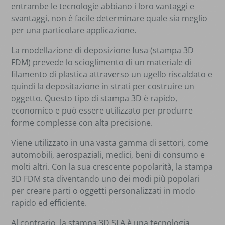
entrambe le tecnologie abbiano i loro vantaggi e
svantaggi, non è facile determinare quale sia meglio
per una particolare applicazione.
La modellazione di deposizione fusa (stampa 3D
FDM) prevede lo scioglimento di un materiale di
filamento di plastica attraverso un ugello riscaldato e
quindi la depositazione in strati per costruire un
oggetto. Questo tipo di stampa 3D è rapido,
economico e può essere utilizzato per produrre
forme complesse con alta precisione.
Viene utilizzato in una vasta gamma di settori, come
automobili, aerospaziali, medici, beni di consumo e
molti altri. Con la sua crescente popolarità, la stampa
3D FDM sta diventando uno dei modi più popolari
per creare parti o oggetti personalizzati in modo
rapido ed efficiente.
Al contrario, la stampa 3D SLA è una tecnologia