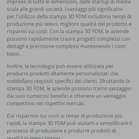
imprese di tutte le dimensioni, dalle startup di media
scala alle grandi società. I vantaggi più significativi
per l'utilizzo della stampa 3D FDM includono tempi di
produzione più veloci, migliore qualità del prodotto e
risparmi sui costi. Con la stampa 3D FDM, le aziende
possono rapidamente creare progetti complessi con
dettagli e precisione complessi mantenendo i costi
bassi.
Inoltre, la tecnologia può essere utilizzata per
produrre prodotti altamente personalizzati che
soddisfano requisiti specifici dei clienti. Sfruttando la
stampa 3D FDM, le aziende possono trarre vantaggio
dai suoi numerosi benefici e ottenere un vantaggio
competitivo nei rispettivi mercati.
Dal risparmio sui costi ai tempi di produzione più
rapidi, la stampa 3D FDM può aiutarti a semplificare il
processo di produzione e produrre prodotti di
qualità in meno tempo.