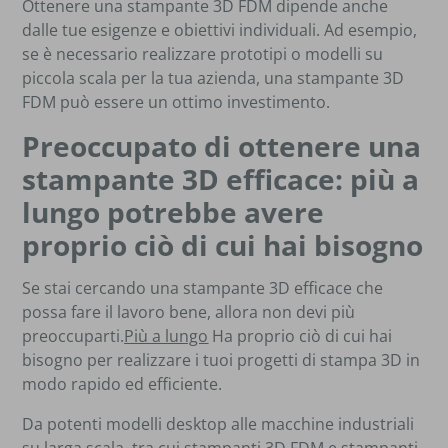
Ottenere una stampante 3D FDM dipende anche
dalle tue esigenze e obiettivi individuali. Ad esempio,
se è necessario realizzare prototipi o modelli su
piccola scala per la tua azienda, una stampante 3D
FDM può essere un ottimo investimento.
Preoccupato di ottenere una
stampante 3D efficace: più a
lungo potrebbe avere
proprio ciò di cui hai bisogno
Se stai cercando una stampante 3D efficace che
possa fare il lavoro bene, allora non devi più
preoccuparti.
Più a lungo
Ha proprio ciò di cui hai
bisogno per realizzare i tuoi progetti di stampa 3D in
modo rapido ed efficiente.
Da potenti modelli desktop alle macchine industriali