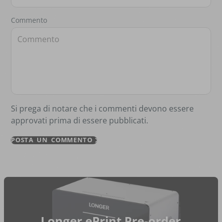
Commento
Si prega di notare che i commenti devono essere
approvati prima di essere pubblicati.
POSTA UN COMMENTO
Longer ePrint Pre-order