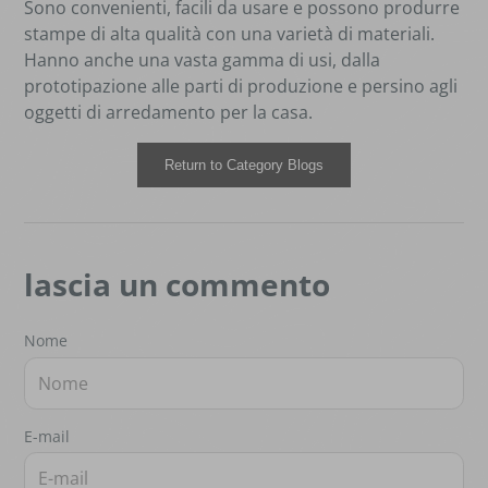
Sono convenienti, facili da usare e possono produrre
stampe di alta qualità con una varietà di materiali.
Hanno anche una vasta gamma di usi, dalla
prototipazione alle parti di produzione e persino agli
oggetti di arredamento per la casa.
Return to Category Blogs
lascia un commento
Nome
E-mail