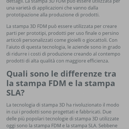
dettagli. La stampa 3D FDM può essere utilizzata per
una varietà di applicazioni che vanno dalla
prototipazione alla produzione di prodotti.
La stampa 3D FDM può essere utilizzata per creare
parti per prototipi, prodotti per uso finale o persino
articoli personalizzati come gioielli o giocattoli. Con
l'aiuto di questa tecnologia, le aziende sono in grado
di ridurre i costi di produzione creando al contempo
prodotti di alta qualità con maggiore efficienza.
Quali sono le differenze tra
la stampa FDM e la stampa
SLA?
La tecnologia di stampa 3D ha rivoluzionato il modo
in cui i prodotti sono progettati e fabbricati. Due
delle più popolari tecnologie di stampa 3D utilizzate
oggi sono la stampa FDM e la stampa SLA. Sebbene