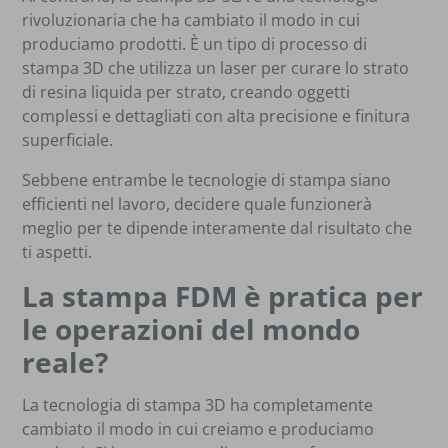
rivoluzionaria che ha cambiato il modo in cui
produciamo prodotti. È un tipo di processo di
stampa 3D che utilizza un laser per curare lo strato
di resina liquida per strato, creando oggetti
complessi e dettagliati con alta precisione e finitura
superficiale.
Sebbene entrambe le tecnologie di stampa siano
efficienti nel lavoro, decidere quale funzionerà
meglio per te dipende interamente dal risultato che
ti aspetti.
La stampa FDM è pratica per
le operazioni del mondo
reale?
La tecnologia di stampa 3D ha completamente
cambiato il modo in cui creiamo e produciamo