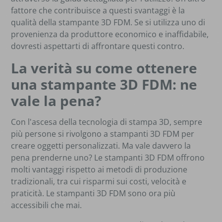
fattore che contribuisce a questi svantaggi è la
qualità della stampante 3D FDM. Se si utilizza uno di
provenienza da produttore economico e inaffidabile,
dovresti aspettarti di affrontare questi contro.
La verità su come ottenere
una stampante 3D FDM: ne
vale la pena?
Con l'ascesa della tecnologia di stampa 3D, sempre
più persone si rivolgono a stampanti 3D FDM per
creare oggetti personalizzati. Ma vale davvero la
pena prenderne uno? Le stampanti 3D FDM offrono
molti vantaggi rispetto ai metodi di produzione
tradizionali, tra cui risparmi sui costi, velocità e
praticità. Le stampanti 3D FDM sono ora più
accessibili che mai.