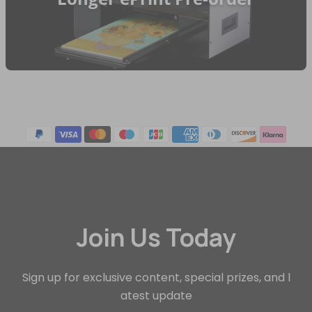
Join Us Today
Sign up for exclusive content, special prizes, and l
atest update